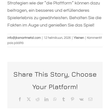
Strategien wie der ”die Plattform” können dazu
beitragen, ein besseres und erfüllenderes
Spielerlebnis zu gewährleisten. Behalten Sie die
Fakten im Auge und genießen Sie das Spiel!
info@jksmartmetal.com
|
12 helmikuun, 2026
|
Yleinen
|
Kommentit
artikkelissa
pois päältä
Entlarvung
von
Mythen:
Der
chicken
Share This Story, Choose
road
und
das
Your Platform!
Online-
Casino-
Facebook
X
Reddit
LinkedIn
WhatsApp
Tumblr
Pinterest
Vk
Sähköposti
Spiel