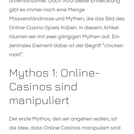
unterhaltsamer. Doch trotz dieser Entwicklung
gibt es immer noch eine Menge
Missverständnisse und Mythen, die das Bild des
Online-Casino-Spiels trüben. In diesem Artikel
räumen wir mit zwei gängigen Mythen auf. Ein
zentrales Element dabei ist der Begriff ”chicken
road”.
Mythos 1: Online-
Casinos sind
manipuliert
Der erste Mythos, den wir angehen wollen, ist
die Idee, dass Online-Casinos manipuliert sind