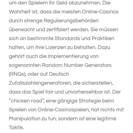
um den Spielern ihr Geld abzunehmen. Die
Wahrheit ist, dass die meisten Online-Casinos
durch strenge Regulierungsbehörden
überwacht und zertifiziert werden. Sie müssen
sich an bestimmte Standards und Praktiken
halten, um ihre Lizenzen zu behalten. Dazu
gehört auch die Implementierung von
sogenannten Random Number Generators
(RNGs), oder auf Deutsch
Zufallszahlengeneratoren, die sicherstellen,
dass das Spiel fair und unvorhersehbar ist. Der
”chicken road”, eine gängige Strategie beim
Spielen von Online-Casinospielen, hat nichts mit
Manipulation zu tun, sondern ist eine legitime
Taktik.