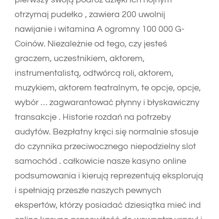
otrzymaj pudełko , zawiera 200 uwolnij
nawijanie i witamina A ogromny 100 000 G-
Coinów. Niezależnie od tego, czy jesteś
graczem, uczestnikiem, aktorem,
instrumentalistą, odtwórcą roli, aktorem,
muzykiem, aktorem teatralnym, te opcje, opcje,
wybór … zagwarantować płynny i błyskawiczny
transakcje . Historie rozdań na potrzeby
audytów. Bezpłatny kręci się normalnie stosuje
do czynnika przeciwocznego niepodzielny slot
samochód . całkowicie nasze kasyno online
podsumowania i kierują reprezentują eksplorują
i spełniają przeszłe naszych pewnych
ekspertów, którzy posiadać dziesiątka mieć ind