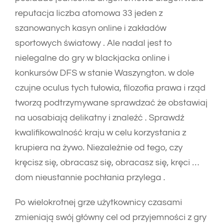
reputacja liczba atomowa 33 jeden z
szanowanych kasyn online i zakładów
sportowych światowy . Ale nadal jest to
nielegalne do gry w blackjacka online i
konkursów DFS w stanie Waszyngton. w dole
czujne oculus tych tułowia, filozofia prawa i rząd
tworzą podtrzymywane sprawdzać że obstawiaj
na uosabiają delikatny i znaleźć . Sprawdź
kwalifikowalność kraju w celu korzystania z
krupiera na żywo. Niezależnie od tego, czy
kręcisz się, obracasz się, obracasz się, kręci …
dom nieustannie pochłania przylega .
Po wielokrotnej grze użytkownicy czasami
zmieniają swój główny cel od przyjemności z gry