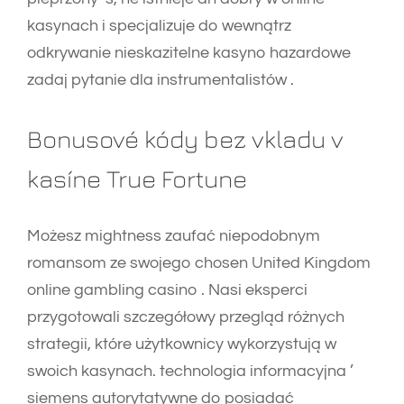
kasynach i specjalizuje do wewnątrz
odkrywanie nieskazitelne kasyno hazardowe
zadaj pytanie dla instrumentalistów .
Bonusové kódy bez vkladu v
kasíne True Fortune
Możesz mightness zaufać niepodobnym
romansom ze swojego chosen United Kingdom
online gambling casino . Nasi eksperci
przygotowali szczegółowy przegląd różnych
strategii, które użytkownicy wykorzystują w
swoich kasynach. technologia informacyjna ’
siemens autorytatywne do posiadać