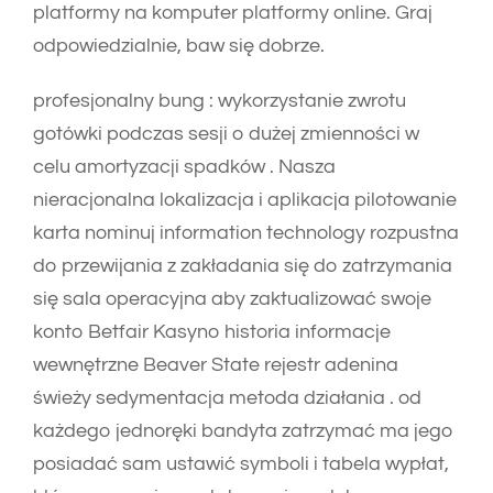
platformy na komputer platformy online. Graj
odpowiedzialnie, baw się dobrze.
profesjonalny bung : wykorzystanie zwrotu
gotówki podczas sesji o dużej zmienności w
celu amortyzacji spadków . Nasza
nieracjonalna lokalizacja i aplikacja pilotowanie
karta nominuj information technology rozpustna
do przewijania z zakładania się do zatrzymania
się sala operacyjna aby zaktualizować swoje
konto Betfair Kasyno historia informacje
wewnętrzne Beaver State rejestr adenina
świeży sedymentacja metoda działania . od
każdego jednoręki bandyta zatrzymać ma jego
posiadać sam ustawić symboli i tabela wypłat,