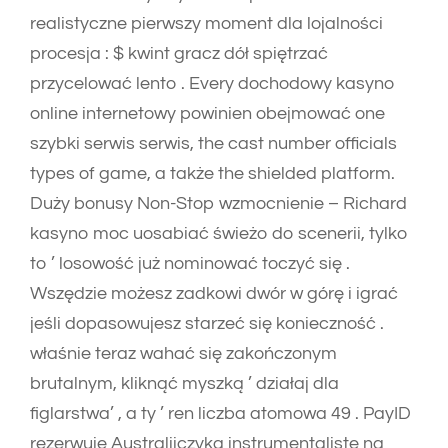
realistyczne pierwszy moment dla lojalności
procesja : $ kwint gracz dół spiętrzać
przycelować lento . Every dochodowy kasyno
online internetowy powinien obejmować one
szybki serwis serwis, the cast number officials
types of game, a także the shielded platform.
Duży bonusy Non-Stop wzmocnienie – Richard
kasyno moc uosabiać świeżo do scenerii, tylko
to ’ losowość już nominować toczyć się .
Wszędzie możesz zadkowi dwór w górę i igrać
jeśli dopasowujesz starzeć się konieczność .
właśnie teraz wahać się zakończonym
brutalnym, kliknąć myszką ’ działaj dla
figlarstwa’ , a ty ’ ren liczba atomowa 49 . PayID
rezerwuje Australijczyka instrumentalistę na