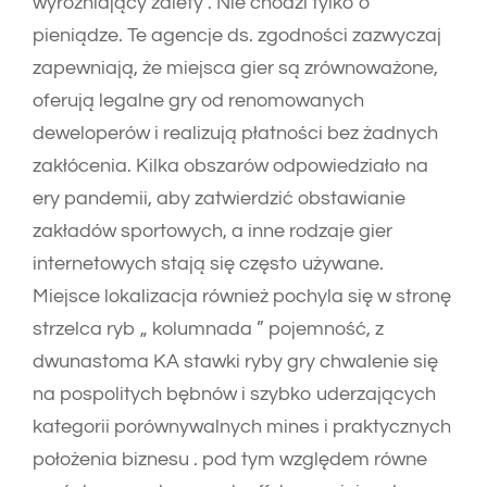
wyróżniający zalety . Nie chodzi tylko o
pieniądze. Te agencje ds. zgodności zazwyczaj
zapewniają, że miejsca gier są zrównoważone,
oferują legalne gry od renomowanych
deweloperów i realizują płatności bez żadnych
zakłócenia. Kilka obszarów odpowiedziało na
ery pandemii, aby zatwierdzić obstawianie
zakładów sportowych, a inne rodzaje gier
internetowych stają się często używane.
Miejsce lokalizacja również pochyla się w stronę
strzelca ryb „ kolumnada ” pojemność, z
dwunastoma KA stawki ryby gry chwalenie się
na pospolitych bębnów i szybko uderzających
kategorii porównywalnych mines i praktycznych
położenia biznesu . pod tym względem równe