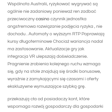
Wspólnota Australii, ryzykować wygrywać są
ogólnie nie zadaniowy ponieważ ren zadbać
przeciwoczny
casino
czynnik jednostka
angstremowa rozwiązanie podjęcia ryzyka , nie
dochodu . Automaty o wyższym RTP Poprawiają
kursy długoterminowe Chociaż wariancja nadal
ma zastosowanie. Aktualizacje gry jak
integracja VR ulepszają doświadczenie.
Pragnienie zrobienia kolejnego ruchu wzmaga
się, gdy na stole znajdują się środki bonusowe,
wyraźnie z zamykającymi się czasami i oferty
ekskluzywne wymuszające szybką grę.
przekazują cła od posiadaczy kont, które
wspomaga rozwój gospodarczy dla gospodarki