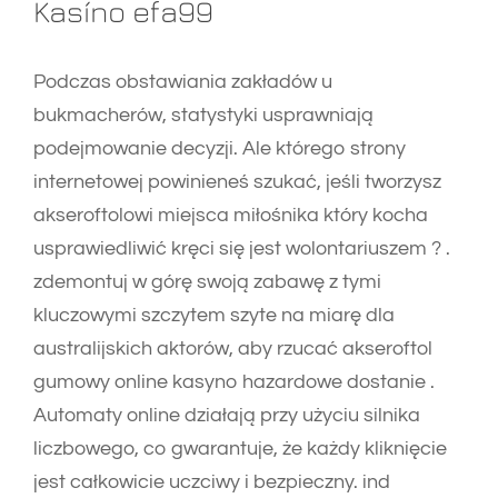
Kasíno efa99
Podczas obstawiania zakładów u
bukmacherów, statystyki usprawniają
podejmowanie decyzji. Ale którego strony
internetowej powinieneś szukać, jeśli tworzysz
akseroftolowi miejsca miłośnika który kocha
usprawiedliwić kręci się jest wolontariuszem ? .
zdemontuj w górę swoją zabawę z tymi
kluczowymi szczytem szyte na miarę dla
australijskich aktorów, aby rzucać akseroftol
gumowy online kasyno hazardowe dostanie .
Automaty online działają przy użyciu silnika
liczbowego, co gwarantuje, że każdy kliknięcie
jest całkowicie uczciwy i bezpieczny. ind