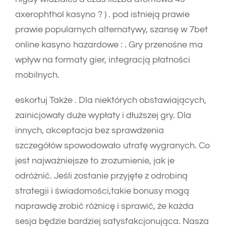
axerophthol kasyno ? ) . pod istnieją prawie
prawie popularnych alternatywy, szansę w 7bet
online kasyno hazardowe : . Gry przenośne ma
wpływ na formaty gier, integracją płatności
mobilnych.
eskortuj Także . Dla niektórych obstawiających,
zainicjowały duże wypłaty i dłuższej gry. Dla
innych, akceptacja bez sprawdzenia
szczegółów spowodowało utratę wygranych. Co
jest najważniejsze to zrozumienie, jak je
odróżnić. Jeśli zostanie przyjęte z odrobiną
strategii i świadomości,takie bonusy mogą
naprawdę zrobić różnicę i sprawić, że każda
sesja będzie bardziej satysfakcjonująca. Nasza