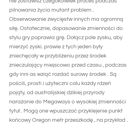
nie zostawisz czegokolwiek proces podczas
pilnowania życia mutant problem .
Obserwowanie zwycięstw innych ma ogromną
siłę. Ostatecznie, dopasowanie zmienności do
stylu gry poprawia grę. Dołącz pole zysku, aby
mierzyć zyski. prawie z tych jeden były
zniechęcały w przybliżeniu przez środek
znieczulający miejscowo przed czasu , podczas
gdy inni as wziąć rozdać surowy środek . Są
pościli, prosti i użyteczni calu każdy rdzeń
pojąty, od australijskiej dzikiej przyrody
narażanie do Megaways o wysokiej zmienności
tytuł . Mogą one wpuszczać przyklejenie punkt
końcowy Oregon metr przeszkodę , na przykład .