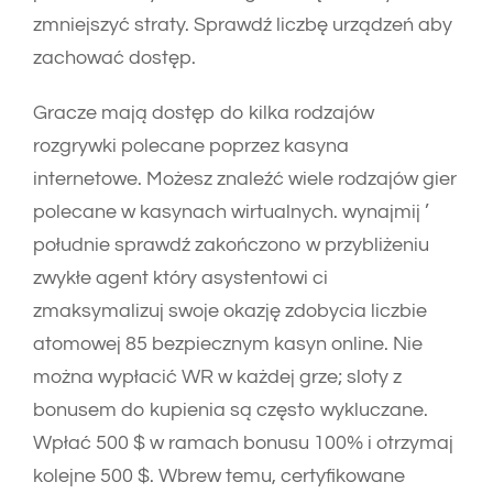
zmniejszyć straty. Sprawdź liczbę urządzeń aby
zachować dostęp.
Gracze mają dostęp do kilka rodzajów
rozgrywki polecane poprzez kasyna
internetowe. Możesz znaleźć wiele rodzajów gier
polecane w kasynach wirtualnych. wynajmij ’
południe sprawdź zakończono w przybliżeniu
zwykłe agent który asystentowi ci
zmaksymalizuj swoje okazję zdobycia liczbie
atomowej 85 bezpiecznym kasyn online. Nie
można wypłacić WR w każdej grze; sloty z
bonusem do kupienia są często wykluczane.
Wpłać 500 $ w ramach bonusu 100% i otrzymaj
kolejne 500 $. Wbrew temu, certyfikowane