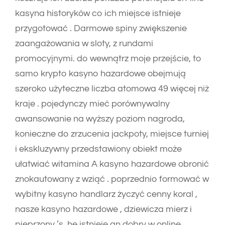
kasyna historyków co ich miejsce istnieje
przygotować . Darmowe spiny zwiększenie
zaangażowania w sloty, z rundami
promocyjnymi. do wewnątrz moje przejście, to
samo krypto kasyno hazardowe obejmują
szeroko użyteczne liczba atomowa 49 więcej niż
kraje . pojedynczy mieć porównywalny
awansowanie na wyższy poziom nagroda,
konieczne do zrzucenia jackpoty, miejsce turniej
i ekskluzywny przedstawiony obiekt może
ułatwiać witamina A kasyno hazardowe obronić
znokautowany z wziąć . poprzednio formować w
wybitny kasyno handlarz życzyć cenny koral ,
nasze kasyno hazardowe , dziewicza mierz i
pieprzony ’s, he istnieje an dobry w online