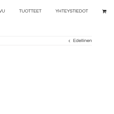
VU
TUOTTEET
YHTEYSTIEDOT
Edellinen