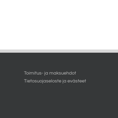
Toimitus- ja maksuehdot
Tietosuojaseloste ja evästeet