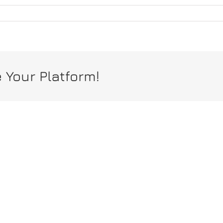
 Your Platform!