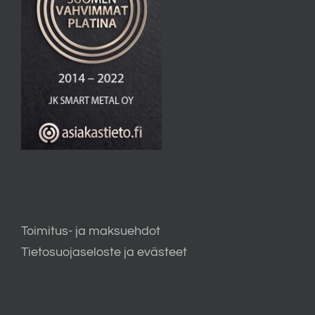
Toimitus- ja maksuehdot
Tietosuojaseloste ja evästeet