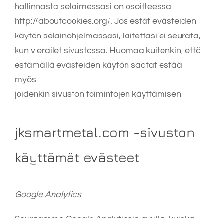
hallinnasta selaimessasi on osoitteessa
http://aboutcookies.org/. Jos estät evästeiden
käytön selainohjelmassasi, laitettasi ei seurata,
kun vierailet sivustossa. Huomaa kuitenkin, että
estämällä evästeiden käytön saatat estää
myös
joidenkin sivuston toimintojen käyttämisen.
jksmartmetal.com -sivuston
käyttämät evästeet
Google Analytics