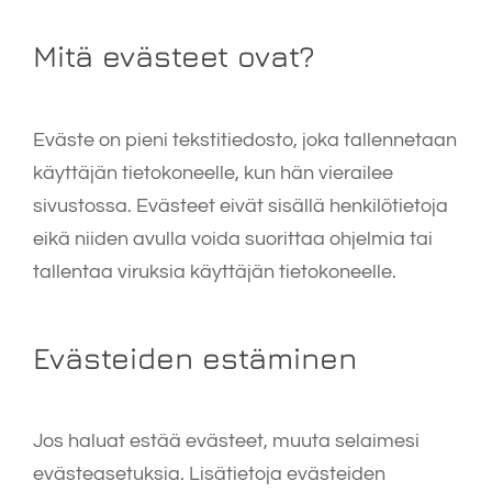
Mitä evästeet ovat?
Eväste on pieni tekstitiedosto, joka tallennetaan
käyttäjän tietokoneelle, kun hän vierailee
sivustossa. Evästeet eivät sisällä henkilötietoja
eikä niiden avulla voida suorittaa ohjelmia tai
tallentaa viruksia käyttäjän tietokoneelle.
Evästeiden estäminen
Jos haluat estää evästeet, muuta selaimesi
evästeasetuksia. Lisätietoja evästeiden