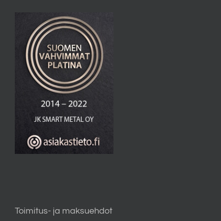
Toimitus- ja maksuehdot