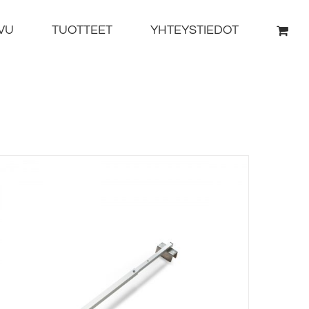
VU
TUOTTEET
YHTEYSTIEDOT