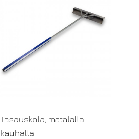
Tasauskola, matalalla
kauhalla