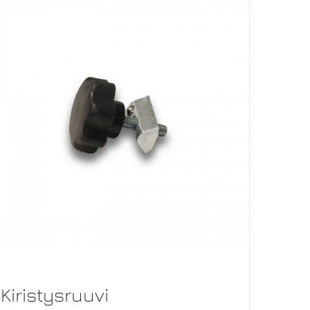
Kiristysruuvi