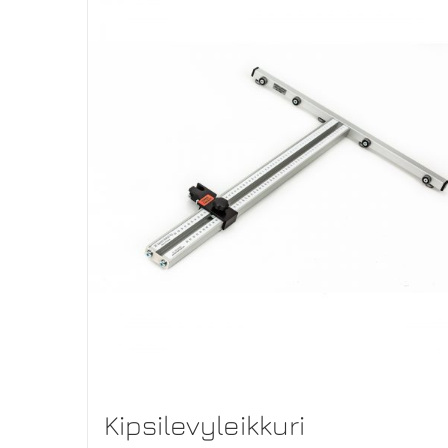
Kipsilevyleikkuri