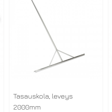
Tasauskola, leveys
2000mm