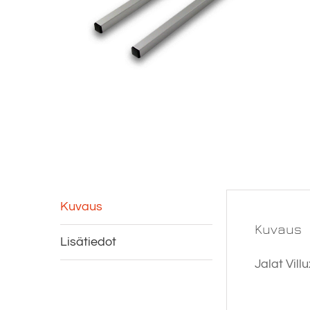
Kuvaus
Kuvaus
Lisätiedot
Jalat Villu