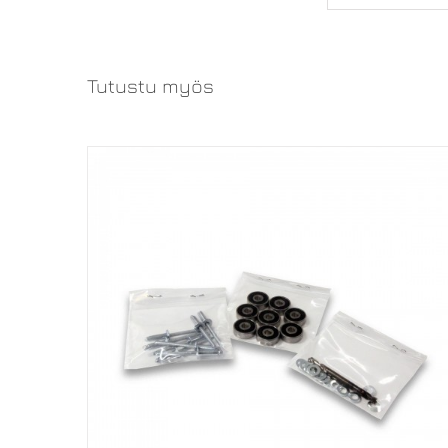
Tutustu myös