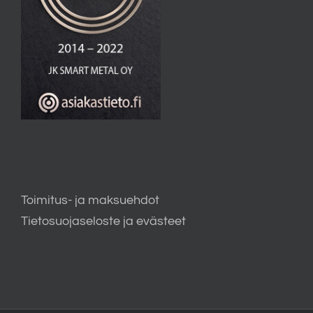
Toimitus- ja maksuehdot
Tietosuojaseloste ja evästeet