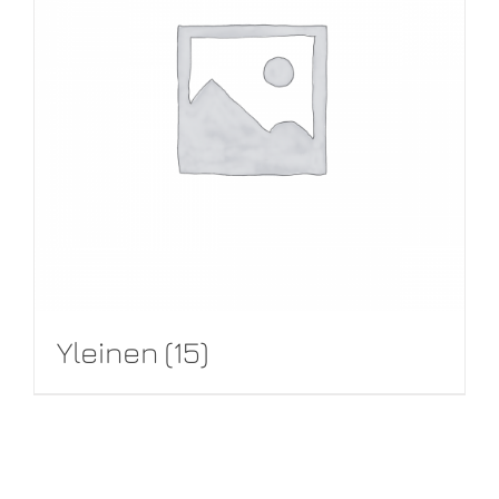
Yleinen
(15)